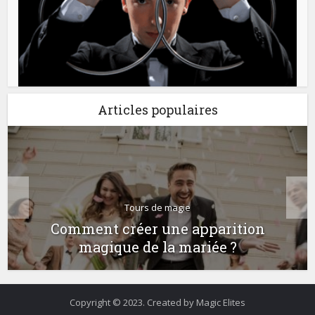
Articles populaires
Tours de magie
Comment créer une apparition
magique de la mariée ?
Copyright © 2023. Created by Magic Elites