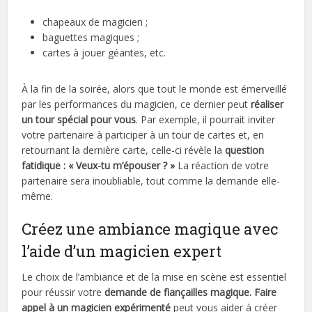
chapeaux de magicien ;
baguettes magiques ;
cartes à jouer géantes, etc.
À la fin de la soirée, alors que tout le monde est émerveillé
par les performances du magicien, ce dernier peut
réaliser
un tour spécial pour vous
. Par exemple, il pourrait inviter
votre partenaire à participer à un tour de cartes et, en
retournant la dernière carte, celle-ci révèle la
question
fatidique : « Veux-tu m’épouser ? »
La réaction de votre
partenaire sera inoubliable, tout comme la demande elle-
même.
Créez une ambiance magique avec
l’aide d’un magicien expert
Le choix de l’ambiance et de la mise en scène est essentiel
pour réussir votre
demande de fiançailles magique. Faire
appel à un magicien expérimenté
peut vous aider à créer