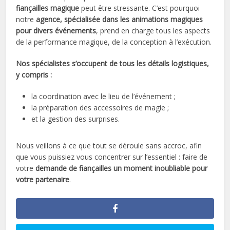
fiançailles magique
peut être stressante. C’est pourquoi
notre
agence, spécialisée dans les animations magiques
pour divers événements
, prend en charge tous les aspects
de la performance magique, de la conception à l’exécution.
Nos spécialistes s’occupent de tous les détails logistiques,
y compris :
la coordination avec le lieu de l’événement ;
la préparation des accessoires de magie ;
et la gestion des surprises.
Nous veillons à ce que tout se déroule sans accroc, afin
que vous puissiez vous concentrer sur l’essentiel : faire de
votre
demande de fiançailles un moment inoubliable pour
votre partenaire
.