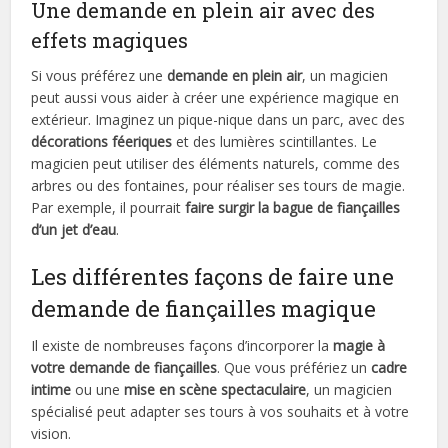
Une demande en plein air avec des
effets magiques
Si vous préférez une
demande en plein air
, un magicien
peut aussi vous aider à créer une expérience magique en
extérieur. Imaginez un pique-nique dans un parc, avec des
décorations féeriques
et des lumières scintillantes. Le
magicien peut utiliser des éléments naturels, comme des
arbres ou des fontaines, pour réaliser ses tours de magie.
Par exemple, il pourrait
faire surgir la bague de fiançailles
d’un jet d’eau
.
Les différentes façons de faire une
demande de fiançailles magique
Il existe de nombreuses façons d’incorporer la
magie à
votre demande de fiançailles
. Que vous préfériez un
cadre
intime
ou une
mise en scène spectaculaire
, un magicien
spécialisé peut adapter ses tours à vos souhaits et à votre
vision.