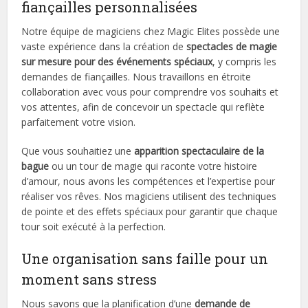
fiançailles personnalisées
Notre équipe de magiciens chez Magic Elites possède une
vaste expérience dans la création de
spectacles de magie
sur mesure pour des événements spéciaux
, y compris les
demandes de fiançailles. Nous travaillons en étroite
collaboration avec vous pour comprendre vos souhaits et
vos attentes, afin de concevoir un spectacle qui reflète
parfaitement votre vision.
Que vous souhaitiez une
apparition spectaculaire de la
bague
ou un tour de magie qui raconte votre histoire
d’amour, nous avons les compétences et l’expertise pour
réaliser vos rêves. Nos magiciens utilisent des techniques
de pointe et des effets spéciaux pour garantir que chaque
tour soit exécuté à la perfection.
Une organisation sans faille pour un
moment sans stress
Nous savons que la planification d’une
demande de