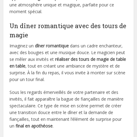
une atmosphère unique et magique, parfaite pour ce
moment spécial.
Un dîner romantique avec des tours de
magie
Imaginez un
dîner romantique
dans un cadre enchanteur,
avec des bougies et une musique douce. Le magicien peut
se mêler aux invités et
réaliser des tours de magie de table
en table
, tout en créant une ambiance de mystère et de
surprise. À la fin du repas, il vous invite à monter sur scène
pour un tour final.
Sous les regards émerveillés de votre partenaire et des
invités, il fait apparaître la bague de fiançailles de manière
spectaculaire. Ce type de mise en scène permet de créer
une transition douce entre le dîner et la demande de
fiançailles, tout en maintenant l’élément de surprise pour
un
final en apothéose
.