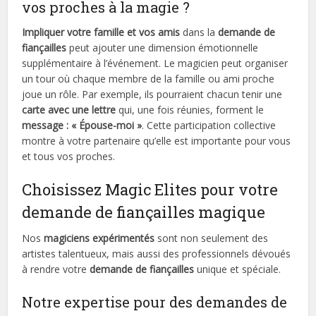
vos proches à la magie ?
Impliquer votre famille et vos amis
dans la
demande de
fiançailles
peut ajouter une dimension émotionnelle
supplémentaire à l’événement. Le magicien peut organiser
un tour où chaque membre de la famille ou ami proche
joue un rôle. Par exemple, ils pourraient chacun tenir une
carte avec une lettre
qui, une fois réunies, forment le
message : « Épouse-moi »
. Cette participation collective
montre à votre partenaire qu’elle est importante pour vous
et tous vos proches.
Choisissez Magic Elites pour votre
demande de fiançailles magique
Nos
magiciens expérimentés
sont non seulement des
artistes talentueux, mais aussi des professionnels dévoués
à rendre votre
demande de fiançailles
unique et spéciale.
Notre expertise pour des demandes de