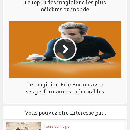
Le top 10 des magiciens les plus
célèbres au monde
Le magicien Éric Borner avec
ses performances mémorables
Vous pouvez être intéressé par :
Tours de magie