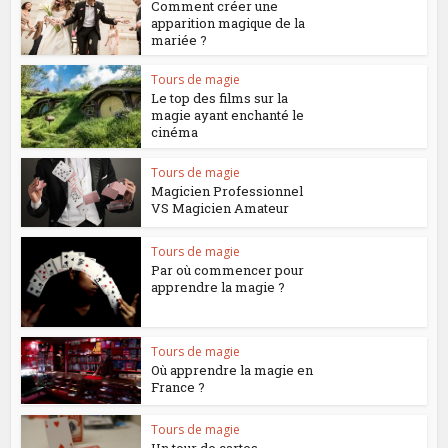
Comment créer une
apparition magique de la
mariée ?
Tours de magie
Le top des films sur la
magie ayant enchanté le
cinéma
Tours de magie
Magicien Professionnel
VS Magicien Amateur
Tours de magie
Par où commencer pour
apprendre la magie ?
Tours de magie
Où apprendre la magie en
France ?
Tours de magie