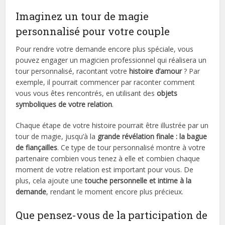
Imaginez un tour de magie
personnalisé pour votre couple
Pour rendre votre demande encore plus spéciale, vous
pouvez engager un magicien professionnel qui réalisera un
tour personnalisé, racontant votre
histoire d’amour
? Par
exemple, il pourrait commencer par raconter comment
vous vous êtes rencontrés, en utilisant des
objets
symboliques de votre relation
.
Chaque étape de votre histoire pourrait être illustrée par un
tour de magie, jusqu’à la
grande révélation finale : la bague
de fiançailles
. Ce type de tour personnalisé montre à votre
partenaire combien vous tenez à elle et combien chaque
moment de votre relation est important pour vous. De
plus, cela ajoute une
touche personnelle et intime à la
demande
, rendant le moment encore plus précieux.
Que pensez-vous de la participation de