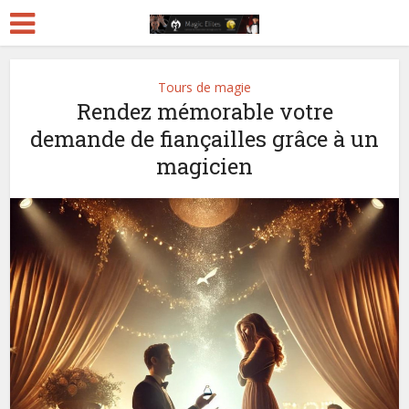
Tours de magie
Rendez mémorable votre
demande de fiançailles grâce à un
magicien