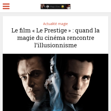
Actualité magie
Le film « Le Prestige » : quand la
magie du cinéma rencontre
l’illusionnisme