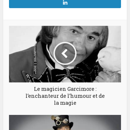
Le magicien Garcimore :
l’enchanteur de l’humour et de
la magie