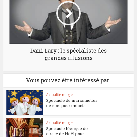
Dani Lary : le spécialiste des
grandes illusions
Vous pouvez être intéressé par :
Actualité magie
Spectacle de marionnettes
de noël pour enfants :...
Actualité magie
Spectacle féérique de
cirque de Noël pour