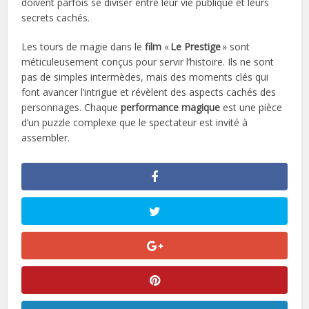
doivent parfois se diviser entre leur vie publique et leurs
secrets cachés.
Les tours de magie dans le
film
«
Le Prestige
» sont
méticuleusement conçus pour servir l’histoire. Ils ne sont
pas de simples intermèdes, mais des moments clés qui
font avancer l’intrigue et révèlent des aspects cachés des
personnages. Chaque
performance magique
est une pièce
d’un puzzle complexe que le spectateur est invité à
assembler.