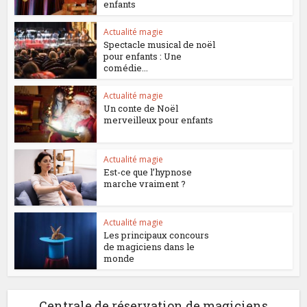
enfants
Actualité magie
Spectacle musical de noël
pour enfants : Une
comédie...
Actualité magie
Un conte de Noël
merveilleux pour enfants
Actualité magie
Est-ce que l’hypnose
marche vraiment ?
Actualité magie
Les principaux concours
de magiciens dans le
monde
Centrale de réservation de magiciens