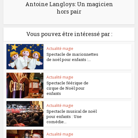
Antoine Langloys: Un magicien
hors pair
Vous pouvez être intéressé par :
Actualité magie
Spectacle de marionnettes
de noël pour enfants :...
Actualité magie
Spectacle féérique de
cirque de Noël pour
enfants
Actualité magie
Spectacle musical de noël
pour enfants : Une
comédie...
Actualité magie