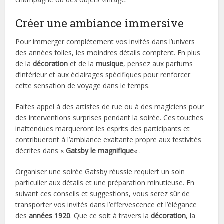
Créer une ambiance immersive
Pour immerger complètement vos invités dans l’univers
des années folles, les moindres détails comptent. En plus
de la
décoration
et de la
musique
, pensez aux parfums
d’intérieur et aux éclairages spécifiques pour renforcer
cette sensation de voyage dans le temps.
Faites appel à des artistes de rue ou à des magiciens pour
des interventions surprises pendant la soirée. Ces touches
inattendues marqueront les esprits des participants et
contribueront à l’ambiance exaltante propre aux festivités
décrites dans «
Gatsby le magnifique
« .
Organiser une soirée Gatsby réussie requiert un soin
particulier aux détails et une préparation minutieuse. En
suivant ces conseils et suggestions, vous serez sûr de
transporter vos invités dans l’effervescence et l’élégance
des
années 1920
. Que ce soit à travers la
décoration
, la