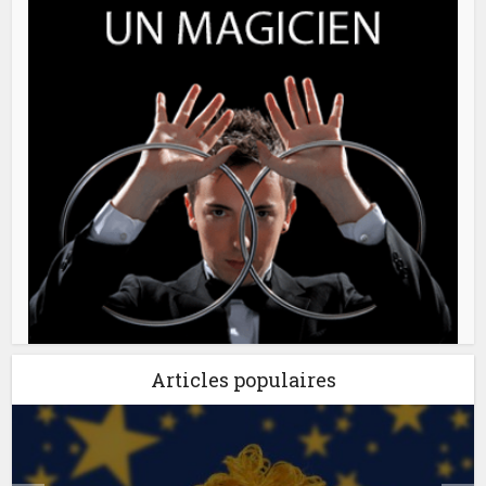
Articles populaires