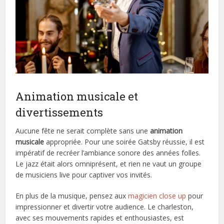
Animation musicale et
divertissements
Aucune fête ne serait complète sans une
animation
musicale
appropriée. Pour une soirée Gatsby réussie, il est
impératif de recréer l’ambiance sonore des années folles.
Le jazz était alors omniprésent, et rien ne vaut un groupe
de musiciens live pour captiver vos invités.
En plus de la musique, pensez aux
magicien close up
pour
impressionner et divertir votre audience. Le charleston,
avec ses mouvements rapides et enthousiastes, est