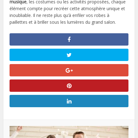
musique
, les costumes ou les activités proposées, chaque
élément compte pour recréer cette atmosphère unique et
inoubliable. Il ne reste plus qu’à enfiler vos robes à
paillettes et à briller sous les lumières du grand salon.