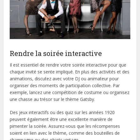
Rendre la soirée interactive
Il est essentiel de rendre votre soirée interactive pour que
chaque invité se sente impliqué. En plus des activités et des
animations, discutez avec votre DJ ou animateur pour
organiser des moments de participation collective. Par
exemple, lancez une compétition de costume ou organisez
une chasse au trésor sur le thème Gatsby.
Des jeux interactifs ou des quiz sur les années 1920
peuvent également être une excellente manière de
pimenter la soirée. Assurez-vous que les récompenses
soient en lien avec le thème, comme des bouteilles de
champagne ou des objets vintage.