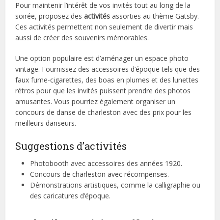
Pour maintenir l’intérêt de vos invités tout au long de la
soirée, proposez des
activités
assorties au thème Gatsby.
Ces activités permettent non seulement de divertir mais
aussi de créer des souvenirs mémorables.
Une option populaire est d’aménager un espace photo
vintage. Fournissez des accessoires d’époque tels que des
faux fume-cigarettes, des boas en plumes et des lunettes
rétros pour que les invités puissent prendre des photos
amusantes. Vous pourriez également organiser un
concours de danse de charleston avec des prix pour les
meilleurs danseurs.
Suggestions d’activités
Photobooth avec accessoires des années 1920.
Concours de charleston avec récompenses.
Démonstrations artistiques, comme la calligraphie ou
des caricatures d’époque.