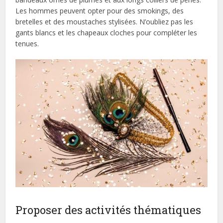
Les hommes peuvent opter pour des smokings, des
bretelles et des moustaches stylisées. N’oubliez pas les
gants blancs et les chapeaux cloches pour compléter les
tenues.
Proposer des activités thématiques