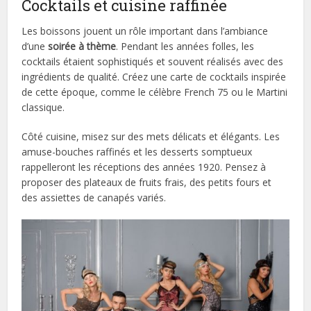
Cocktails et cuisine raffinée
Les boissons jouent un rôle important dans l’ambiance
d’une
soirée à thème
. Pendant les années folles, les
cocktails étaient sophistiqués et souvent réalisés avec des
ingrédients de qualité. Créez une carte de cocktails inspirée
de cette époque, comme le célèbre French 75 ou le Martini
classique.
Côté cuisine, misez sur des mets délicats et élégants. Les
amuse-bouches raffinés et les desserts somptueux
rappelleront les réceptions des années 1920. Pensez à
proposer des plateaux de fruits frais, des petits fours et
des assiettes de canapés variés.