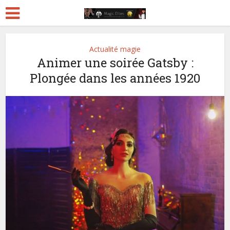
Actualité magie
Animer une soirée Gatsby :
Plongée dans les années 1920