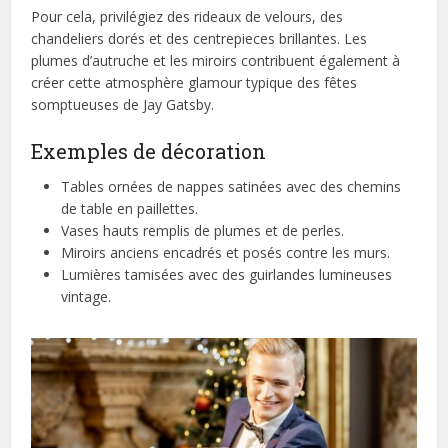
Pour cela, privilégiez des rideaux de velours, des
chandeliers dorés et des centrepieces brillantes. Les
plumes d’autruche et les miroirs contribuent également à
créer cette atmosphère glamour typique des fêtes
somptueuses de Jay Gatsby.
Exemples de décoration
Tables ornées de nappes satinées avec des chemins
de table en paillettes.
Vases hauts remplis de plumes et de perles.
Miroirs anciens encadrés et posés contre les murs.
Lumières tamisées avec des guirlandes lumineuses
vintage.