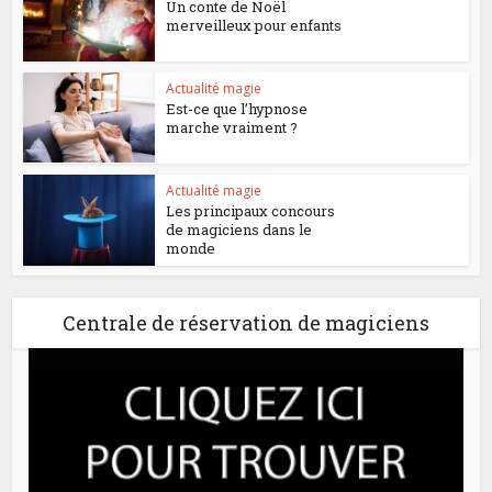
Un conte de Noël
merveilleux pour enfants
Actualité magie
Est-ce que l’hypnose
marche vraiment ?
Actualité magie
Les principaux concours
de magiciens dans le
monde
Centrale de réservation de magiciens