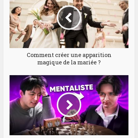
Comment créer une apparition
magique de la mariée ?