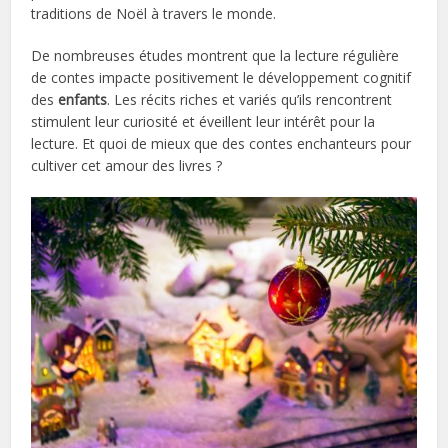
traditions de Noël à travers le monde.
De nombreuses études montrent que la lecture régulière
de contes impacte positivement le développement cognitif
des
enfants
. Les récits riches et variés qu’ils rencontrent
stimulent leur curiosité et éveillent leur intérêt pour la
lecture. Et quoi de mieux que des contes enchanteurs pour
cultiver cet amour des livres ?