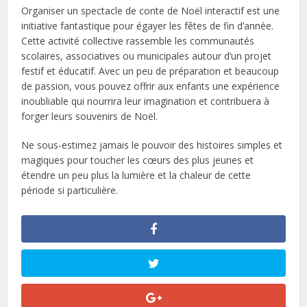
Organiser un spectacle de conte de Noël interactif est une
initiative fantastique pour égayer les fêtes de fin d’année.
Cette activité collective rassemble les communautés
scolaires, associatives ou municipales autour d’un projet
festif et éducatif. Avec un peu de préparation et beaucoup
de passion, vous pouvez offrir aux enfants une expérience
inoubliable qui nourrira leur imagination et contribuera à
forger leurs souvenirs de Noël.
Ne sous-estimez jamais le pouvoir des histoires simples et
magiques pour toucher les cœurs des plus jeunes et
étendre un peu plus la lumière et la chaleur de cette
période si particulière.