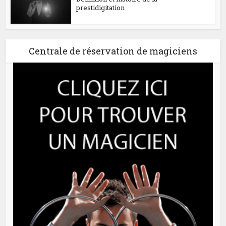
prestidigitation
Centrale de réservation de magiciens