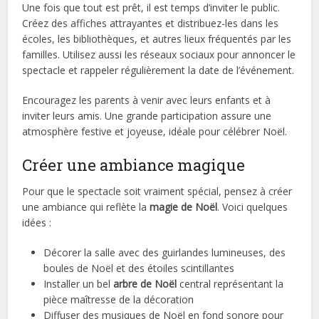
Une fois que tout est prêt, il est temps d’inviter le public.
Créez des affiches attrayantes et distribuez-les dans les
écoles, les bibliothèques, et autres lieux fréquentés par les
familles. Utilisez aussi les réseaux sociaux pour annoncer le
spectacle et rappeler régulièrement la date de l’événement.
Encouragez les parents à venir avec leurs enfants et à
inviter leurs amis. Une grande participation assure une
atmosphère festive et joyeuse, idéale pour célébrer Noël.
Créer une ambiance magique
Pour que le spectacle soit vraiment spécial, pensez à créer
une ambiance qui reflète la
magie de Noël
. Voici quelques
idées :
Décorer la salle avec des guirlandes lumineuses, des
boules de Noël et des étoiles scintillantes
Installer un bel
arbre de Noël
central représentant la
pièce maîtresse de la décoration
Diffuser des musiques de Noël en fond sonore pour