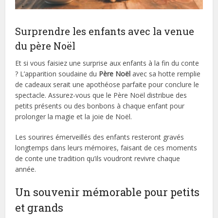
Surprendre les enfants avec la venue
du père Noël
Et si vous faisiez une surprise aux enfants à la fin du conte
? L’apparition soudaine du
Père Noël
avec sa hotte remplie
de cadeaux serait une apothéose parfaite pour conclure le
spectacle. Assurez-vous que le Père Noël distribue des
petits présents ou des bonbons à chaque enfant pour
prolonger la magie et la joie de Noël.
Les sourires émerveillés des enfants resteront gravés
longtemps dans leurs mémoires, faisant de ces moments
de conte une tradition qu’ils voudront revivre chaque
année.
Un souvenir mémorable pour petits
et grands