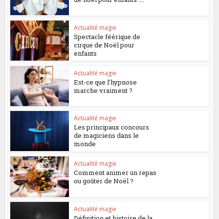
Actualité magie
Spectacle féérique de
cirque de Noël pour
enfants
Actualité magie
Est-ce que l’hypnose
marche vraiment ?
Actualité magie
Les principaux concours
de magiciens dans le
monde
Actualité magie
Comment animer un repas
ou goûter de Noël ?
Actualité magie
Définition et histoire de la