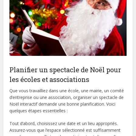
Planifier un spectacle de Noël pour
les écoles et associations
Que vous travailliez dans une école, une mairie, un comité
d’entreprise ou une association, organiser un spectacle de
Noël interactif demande une bonne planification. Voici
quelques étapes essentielles :
Tout d’abord, choisissez une date et un lieu appropriés.
Assurez-vous que l’espace sélectionné est suffisamment