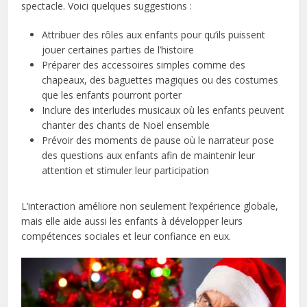
spectacle. Voici quelques suggestions :
Attribuer des rôles aux enfants pour qu’ils puissent
jouer certaines parties de l’histoire
Préparer des accessoires simples comme des
chapeaux, des baguettes magiques ou des costumes
que les enfants pourront porter
Inclure des interludes musicaux où les enfants peuvent
chanter des chants de Noël ensemble
Prévoir des moments de pause où le narrateur pose
des questions aux enfants afin de maintenir leur
attention et stimuler leur participation
L’interaction améliore non seulement l’expérience globale,
mais elle aide aussi les enfants à développer leurs
compétences sociales et leur confiance en eux.