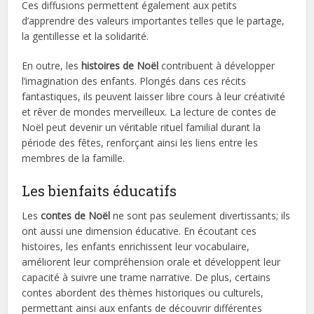
Ces diffusions permettent également aux petits
d’apprendre des valeurs importantes telles que le partage,
la gentillesse et la solidarité.
En outre, les
histoires de Noël
contribuent à développer
l’imagination des enfants. Plongés dans ces récits
fantastiques, ils peuvent laisser libre cours à leur créativité
et rêver de mondes merveilleux. La lecture de contes de
Noël peut devenir un véritable rituel familial durant la
période des fêtes, renforçant ainsi les liens entre les
membres de la famille.
Les bienfaits éducatifs
Les
contes de Noël
ne sont pas seulement divertissants; ils
ont aussi une dimension éducative. En écoutant ces
histoires, les enfants enrichissent leur vocabulaire,
améliorent leur compréhension orale et développent leur
capacité à suivre une trame narrative. De plus, certains
contes abordent des thèmes historiques ou culturels,
permettant ainsi aux enfants de découvrir différentes