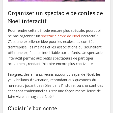
Organiser un spectacle de contes de
Noël interactif
Pour rendre cette période encore plus spéciale, pourquoi
ne pas organiser un
spectacle arbre de Noël
interactif ?
C’est une excellente idée pour les écoles, les comités
d’entreprise, les mairies et les associations qui souhaitent
offrir une expérience inoubliable aux enfants. Un spectacle
interactif permet aux petits spectateurs de participer
activement, rendant l’histoire encore plus captivante.
Imaginez des enfants réunis autour du sapin de Noël, les
yeux brillants d’excitation, répondant aux questions du
narrateur, jouant des rôles dans l’histoire, ou chantant des
chansons traditionnelles. C’est une façon merveilleuse de
faire vivre la magie de Noël !
Choisir le bon conte