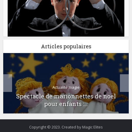
Articles populaires
Actualité magie
Spectacle de marionnettes de noël
pour enfants :...
Copyright © 2023. Created by Magic Elites