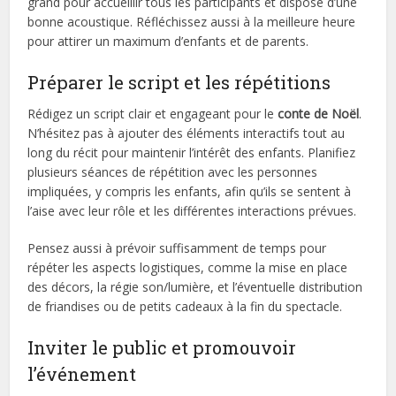
grand pour accueillir tous les participants et dispose d’une
bonne acoustique. Réfléchissez aussi à la meilleure heure
pour attirer un maximum d’enfants et de parents.
Préparer le script et les répétitions
Rédigez un script clair et engageant pour le
conte de Noël
.
N’hésitez pas à ajouter des éléments interactifs tout au
long du récit pour maintenir l’intérêt des enfants. Planifiez
plusieurs séances de répétition avec les personnes
impliquées, y compris les enfants, afin qu’ils se sentent à
l’aise avec leur rôle et les différentes interactions prévues.
Pensez aussi à prévoir suffisamment de temps pour
répéter les aspects logistiques, comme la mise en place
des décors, la régie son/lumière, et l’éventuelle distribution
de friandises ou de petits cadeaux à la fin du spectacle.
Inviter le public et promouvoir
l’événement