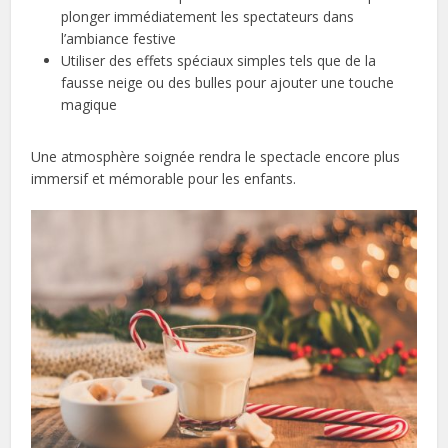
plonger immédiatement les spectateurs dans
l’ambiance festive
Utiliser des effets spéciaux simples tels que de la
fausse neige ou des bulles pour ajouter une touche
magique
Une atmosphère soignée rendra le spectacle encore plus
immersif et mémorable pour les enfants.