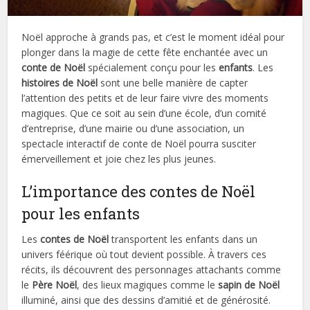
Noël approche à grands pas, et c’est le moment idéal pour
plonger dans la magie de cette fête enchantée avec un
conte de Noël
spécialement conçu pour les
enfants
. Les
histoires de Noël
sont une belle manière de capter
l’attention des petits et de leur faire vivre des moments
magiques. Que ce soit au sein d’une école, d’un comité
d’entreprise, d’une mairie ou d’une association, un
spectacle interactif de conte de Noël pourra susciter
émerveillement et joie chez les plus jeunes.
L’importance des contes de Noël
pour les enfants
Les
contes de Noël
transportent les enfants dans un
univers féérique où tout devient possible. À travers ces
récits, ils découvrent des personnages attachants comme
le
Père Noël
, des lieux magiques comme le
sapin de Noël
illuminé, ainsi que des dessins d’amitié et de générosité.