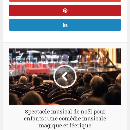
Spectacle musical de noël pour
enfants : Une comédie musicale
magique et féerique