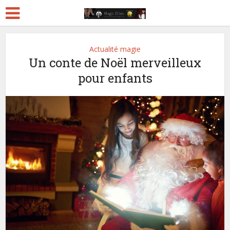
Actualité magie
Un conte de Noël merveilleux
pour enfants