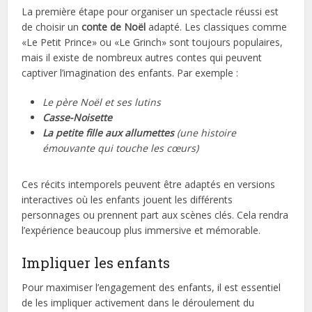
La première étape pour organiser un spectacle réussi est
de choisir un
conte de Noël
adapté. Les classiques comme
«Le Petit Prince» ou «Le Grinch» sont toujours populaires,
mais il existe de nombreux autres contes qui peuvent
captiver l’imagination des enfants. Par exemple :
Le père Noël et ses lutins
Casse-Noisette
La petite fille aux allumettes
(une histoire
émouvante qui touche les cœurs)
Ces récits intemporels peuvent être adaptés en versions
interactives où les enfants jouent les différents
personnages ou prennent part aux scènes clés. Cela rendra
l’expérience beaucoup plus immersive et mémorable.
Impliquer les enfants
Pour maximiser l’engagement des enfants, il est essentiel
de les impliquer activement dans le déroulement du